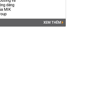
XEM THÊM