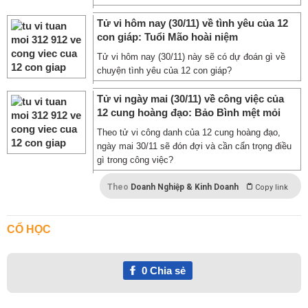
Tử vi hôm nay (30/11) về tình yêu của 12
con giáp: Tuổi Mão hoài niệm
Tử vi hôm nay (30/11) này sẽ có dự đoán gì về
chuyện tình yêu của 12 con giáp?
Tử vi ngày mai (30/11) về công việc của
12 cung hoàng đạo: Bảo Bình mệt mỏi
Theo tử vi công danh của 12 cung hoàng đạo,
ngày mai 30/11 sẽ đón đợi và cần cẩn trọng điều
gì trong công việc?
Theo
Doanh Nghiệp & Kinh Doanh
Copy link
CỔ HỌC
0
Chia sẻ