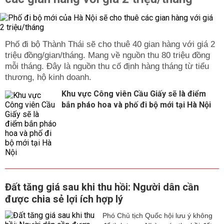
Phố đi bộ Thành Thái sẽ cho thuê 40 gian hàng với giá 2
triệu đồng/gian/tháng. Mang về nguồn thu 80 triệu đồng
mỗi tháng. Đây là nguồn thu cố định hàng tháng từ tiểu
thương, hộ kinh doanh.
Khu vực Công viên Cầu Giấy sẽ là điểm
bắn pháo hoa và phố đi bộ mới tại Hà Nội
Đất tăng giá sau khi thu hồi: Người dân cần
được chia sẻ lợi ích hợp lý
Phó Chủ tịch Quốc hội lưu ý không