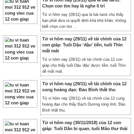
Chọn con tim hay là nghe lí trí
Tử vi hôm nay (29/11) qua lá bài tarot cho thấy
bạn phải đưa ra quyết định khá khó khăn, không
biết chọn con tim ...
Tử vi hôm nay (29/11) về tài chính của 12
con giáp: Tuổi Dậu 'đậu' tiền, tuổi Thìn
mất mát
Tử vi hôm nay (29/11) về tài chính của 12 con
giáp cho thấy tuổi Dậu 'đậu' được tiền, tuổi Thìn
dễ mất mát.
Tử vi hôm nay (29/11) về tài chính của 12
cung hoàng đạo: Bảo Bình thất thu
Tử vi hôm nay (29/11) về tài chính của 12 cung
hoàng đạo cho thấy Bạch Dương rủng rỉnh, Bảo
Bình thất thu.
Tử vi hôm nay (30/11/2018) của 12 con
giáp: Tuổi Dần bi quan, tuổi Mão thư thái