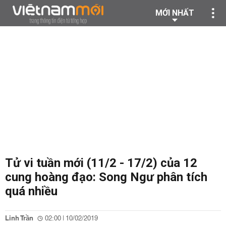
MỚI NHẤT
Tử vi tuần mới (11/2 - 17/2) của 12
cung hoàng đạo: Song Ngư phân tích
quá nhiều
Linh Trần
02:00 | 10/02/2019