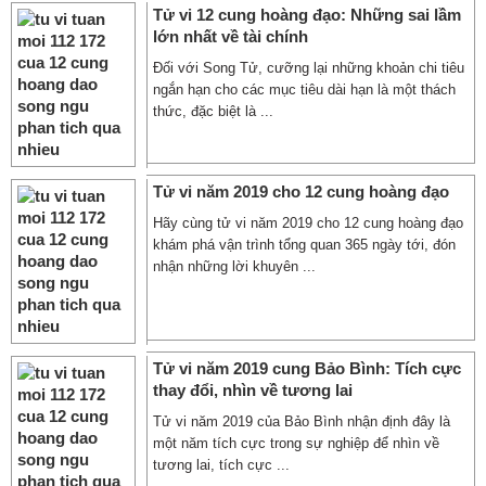
Tử vi 12 cung hoàng đạo: Những sai lầm
lớn nhất về tài chính
Đối với Song Tử, cưỡng lại những khoản chi tiêu
ngắn hạn cho các mục tiêu dài hạn là một thách
thức, đặc biệt là ...
Tử vi năm 2019 cho 12 cung hoàng đạo
Hãy cùng tử vi năm 2019 cho 12 cung hoàng đạo
khám phá vận trình tổng quan 365 ngày tới, đón
nhận những lời khuyên ...
Tử vi năm 2019 cung Bảo Bình: Tích cực
thay đổi, nhìn về tương lai
Tử vi năm 2019 của Bảo Bình nhận định đây là
một năm tích cực trong sự nghiệp để nhìn về
tương lai, tích cực ...