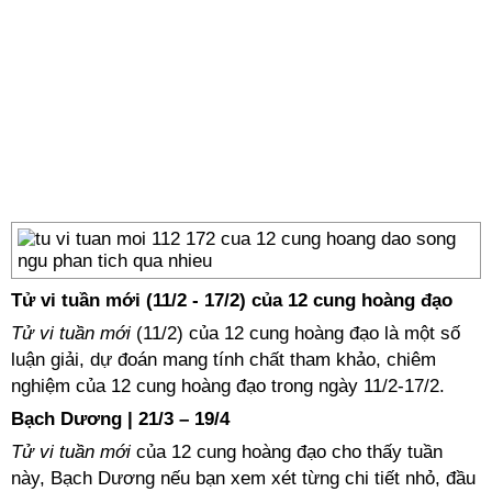
Tử vi tuần mới (
1
1/
2
-
1
7/
2
) của 12 cung hoàng đạo
Tử vi tuần
mới
(11/2) của 12 cung hoàng đạo là một số
luận giải, dự đoán mang tính chất tham khảo, chiêm
nghiệm của 12 cung hoàng đạo trong ngày 11/2-17/2.
Bạch Dương | 21/3 – 19/4
Tử vi tuần mới
của 12 cung hoàng đạo cho thấy tuần
này, Bạch Dương nếu bạn xem xét từng chi tiết nhỏ, đầu