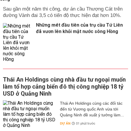
Sau gần một năm thi công, dự án cầu Thượng Cát trên
đường Vành đai 3,5 có tiến độ thực hiện đạt hơn 10%.
Những mét đầu tiên của trụ cầu Tứ Liên
đã vươn lên khỏi mặt nước sông Hồng
Thái An Holdings cùng nhà đầu tư ngoại muốn
làm tổ hợp cảng biển đô thị công nghiệp 18 tỷ
USD ở Quảng Ninh
Thái An Holdings cùng các đối tác
đến từ Vương quốc Anh vừa tới
Quảng Ninh đề xuất ý tưởng làm...
DỰ ÁN
01 phút trước