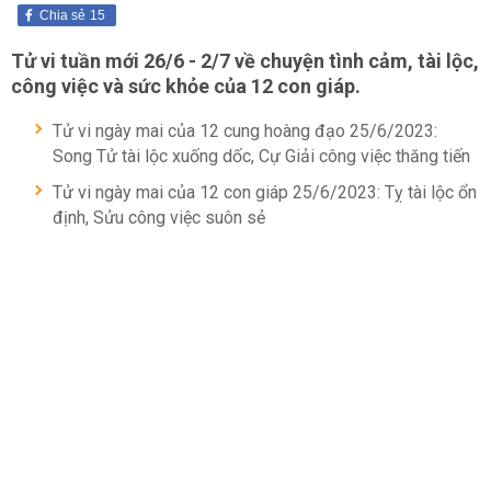
Chia sẻ
15
Tử vi tuần mới 26/6 - 2/7 về chuyện tình cảm, tài lộc,
công việc và sức khỏe của 12 con giáp.
Tử vi ngày mai của 12 cung hoàng đạo 25/6/2023:
Song Tử tài lộc xuống dốc, Cự Giải công việc thăng tiến
Tử vi ngày mai của 12 con giáp 25/6/2023: Tỵ tài lộc ổn
định, Sửu công việc suôn sẻ