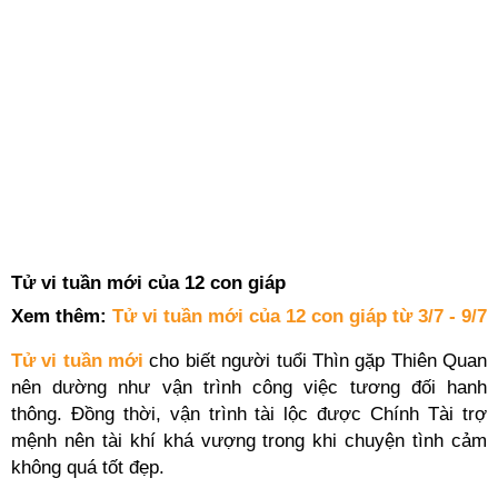
Tử vi tuần mới của 12 con giáp
Xem thêm:
Tử vi tuần mới của 12 con giáp từ 3/7 - 9/7
Tử vi tuần mới
cho biết người tuổi Thìn gặp Thiên Quan
nên dường như vận trình công việc tương đối hanh
thông. Đồng thời, vận trình tài lộc được Chính Tài trợ
mệnh nên tài khí khá vượng trong khi chuyện tình cảm
không quá tốt đẹp.