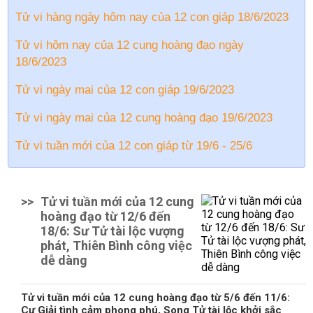
Tử vi hàng ngày hôm nay của 12 con giáp 18/6/2023
Tử vi hôm nay của 12 cung hoàng đạo ngày
18/6/2023
Tử vi ngày mai của 12 con giáp 19/6/2023
Tử vi ngày mai của 12 cung hoàng đạo 19/6/2023
Tử vi tuần mới của 12 con giáp từ 19/6 - 25/6
>>
Tử vi tuần mới của 12 cung
hoàng đạo từ 12/6 đến
18/6: Sư Tử tài lộc vượng
phát, Thiên Bình công việc
dễ dàng
Tử vi tuần mới của 12 cung hoàng đạo từ 5/6 đến 11/6:
Cự Giải tình cảm phong phú, Song Tử tài lộc khởi sắc