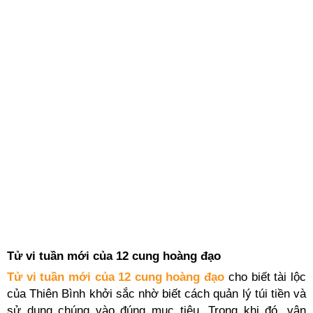
Tử vi tuần mới của 12 cung hoàng đạo
Tử vi tuần mới của 12 cung hoàng đạo
cho biết tài lộc
của Thiên Bình khởi sắc nhờ biết cách quản lý túi tiền và
sử dụng chúng vào đúng mục tiêu. Trong khi đó, vận