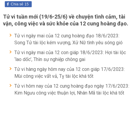
Chia sẻ
15
Tử vi tuần mới (19/6-25/6) về chuyện tình cảm, tài
vận, công việc và sức khỏe của 12 cung hoàng đạo.
Tử vi ngày mai của 12 cung hoàng đạo 18/6/2023:
Song Tử tài lộc kém vượng, Xử Nữ tình yêu sóng gió
Tử vi ngày mai của 12 con giáp 18/6/2023: Hợi tài lộc
‘lao dốc’, Thìn sự nghiệp chông gai
Tử vi hàng ngày hôm nay của 12 con giáp 17/6/2023:
Mùi công việc vất vả, Tỵ tài lộc khá tốt
Tử vi hôm nay của 12 cung hoàng đạo ngày 17/6/2023:
Kim Ngưu công việc thuận lợi, Nhân Mã tài lộc khá tốt