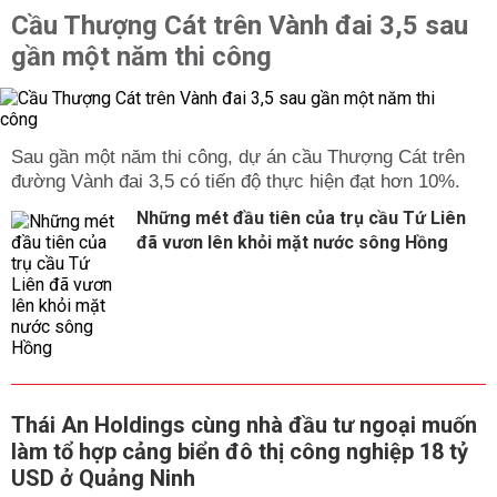
Cầu Thượng Cát trên Vành đai 3,5 sau
gần một năm thi công
Sau gần một năm thi công, dự án cầu Thượng Cát trên
đường Vành đai 3,5 có tiến độ thực hiện đạt hơn 10%.
Những mét đầu tiên của trụ cầu Tứ Liên
đã vươn lên khỏi mặt nước sông Hồng
Thái An Holdings cùng nhà đầu tư ngoại muốn
làm tổ hợp cảng biển đô thị công nghiệp 18 tỷ
USD ở Quảng Ninh