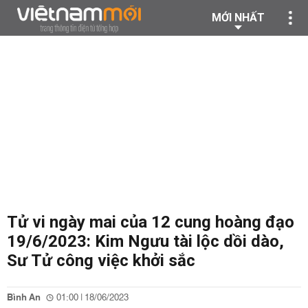
MỚI NHẤT
Tử vi ngày mai của 12 cung hoàng đạo
19/6/2023: Kim Ngưu tài lộc dồi dào,
Sư Tử công việc khởi sắc
Bình An
01:00 | 18/06/2023