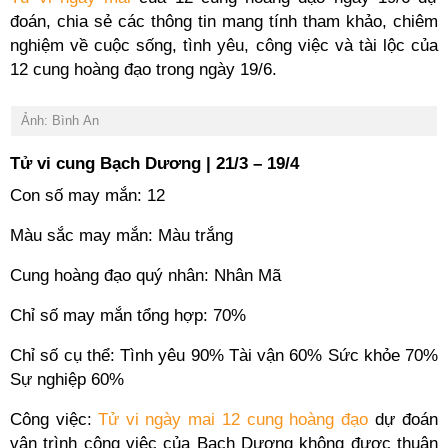
đoán, chia sẻ các thông tin mang tính tham khảo, chiêm
nghiệm về cuộc sống, tình yêu, công việc và tài lộc của
12 cung hoàng đạo trong ngày 19/6.
Ảnh: Bình An
Tử vi cung Bạch Dương | 21/3 – 19/4
Con số may mắn: 12
Màu sắc may mắn: Màu trắng
Cung hoàng đạo quý nhân: Nhân Mã
Chỉ số may mắn tổng hợp: 70%
Chỉ số cụ thể: Tình yêu 90% Tài vận 60% Sức khỏe 70%
Sự nghiệp 60%
Công việc:
Tử vi ngày mai 12 cung hoàng đạo
dự đoán
vận trình công việc của Bạch Dương không được thuận