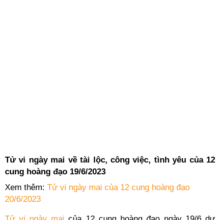
Tử vi ngày mai về tài lộc, công việc, tình yêu của 12
cung hoàng đạo 19/6/2023
Xem thêm:
Tử vi ngày mai của 12 cung hoàng đạo
20/6/2023
Tử vi ngày mai
của 12 cung hoàng đạo ngày 19/6 dự