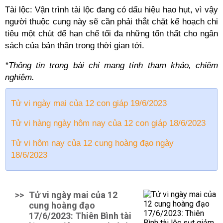
Tài lộc: Vận trình tài lộc đang có dấu hiệu hao hụt, vì vậy
người thuộc cung này sẽ cần phải thắt chặt kế hoạch chi
tiêu một chút để hạn chế tối đa những tổn thất cho ngân
sách của bản thân trong thời gian tới.
*Thông tin trong bài chỉ mang tính tham khảo, chiêm
nghiệm.
Tử vi ngày mai của 12 con giáp 19/6/2023
Tử vi hàng ngày hôm nay của 12 con giáp 18/6/2023
Tử vi hôm nay của 12 cung hoàng đạo ngày
18/6/2023
>>
Tử vi ngày mai của 12
cung hoàng đạo
17/6/2023: Thiên Bình tài