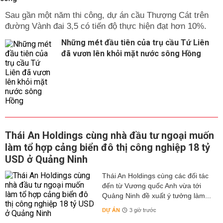
Sau gần một năm thi công, dự án cầu Thượng Cát trên
đường Vành đai 3,5 có tiến độ thực hiện đạt hơn 10%.
Những mét đầu tiên của trụ cầu Tứ Liên
đã vươn lên khỏi mặt nước sông Hồng
Thái An Holdings cùng nhà đầu tư ngoại muốn
làm tổ hợp cảng biển đô thị công nghiệp 18 tỷ
USD ở Quảng Ninh
Thái An Holdings cùng các đối tác
đến từ Vương quốc Anh vừa tới
Quảng Ninh đề xuất ý tưởng làm...
DỰ ÁN
3 giờ trước