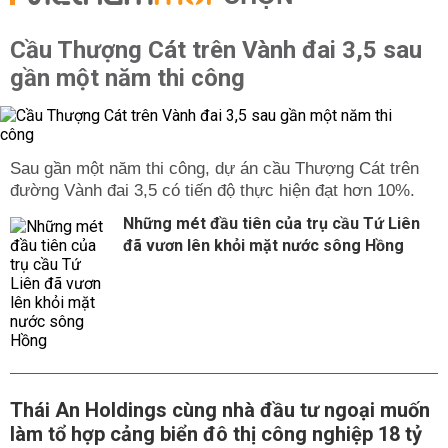
Cầu Thượng Cát trên Vành đai 3,5 sau
gần một năm thi công
Sau gần một năm thi công, dự án cầu Thượng Cát trên
đường Vành đai 3,5 có tiến độ thực hiện đạt hơn 10%.
Những mét đầu tiên của trụ cầu Tứ Liên
đã vươn lên khỏi mặt nước sông Hồng
Thái An Holdings cùng nhà đầu tư ngoại muốn
làm tổ hợp cảng biển đô thị công nghiệp 18 tỷ