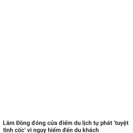
Lâm Đồng đóng cửa điểm du lịch tự phát 'tuyệt
tình cốc' vì nguy hiểm đến du khách