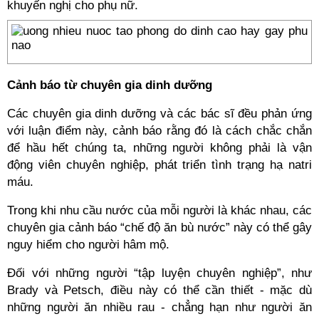
khuyến nghị cho phụ nữ.
Cảnh báo từ chuyên gia dinh dưỡng
Các chuyên gia dinh dưỡng và các bác sĩ đều phản ứng
với luận điểm này, cảnh báo rằng đó là cách chắc chắn
để hầu hết chúng ta, những người không phải là vận
động viên chuyên nghiệp, phát triển tình trạng hạ natri
máu.
Trong khi nhu cầu nước của mỗi người là khác nhau, các
chuyên gia cảnh báo “chế độ ăn bù nước” này có thể gây
nguy hiểm cho người hâm mộ.
Đối với những người “tập luyện chuyên nghiệp”, như
Brady và Petsch, điều này có thể cần thiết - mặc dù
những người ăn nhiều rau - chẳng hạn như người ăn