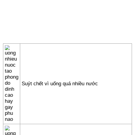
Suýt chết vì uống quá nhiều nước