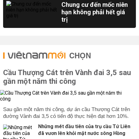
Chung cư đến mốc niên
hạn không phải hết giá
trị
CHỌN
Cầu Thượng Cát trên Vành đai 3,5 sau
gần một năm thi công
Sau gần một năm thi công, dự án cầu Thượng Cát trên
đường Vành đai 3,5 có tiến độ thực hiện đạt hơn 10%.
Những mét đầu tiên của trụ cầu Tứ Liên
đã vươn lên khỏi mặt nước sông Hồng