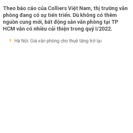
Theo báo cáo của Colliers Việt Nam, thị trường văn
phòng đang có sự tiến triển. Dù không có thêm
nguồn cung mới, bất động sản văn phòng tại TP
HCM vẫn có nhiều cải thiện trong quý I/2022.
Hà Nội: Giá văn phòng cho thuê tăng trở lại