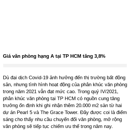
Giá văn phòng hạng A tại TP HCM tăng 3,8%
Dù đại dịch Covid-19 ảnh hưởng đến thị trường bất động
sản, nhưng tình hình hoạt động của phân khúc văn phòng
trong năm 2021 vẫn đạt mức cao. Trong quý IV/2021,
phân khúc văn phòng tại TP HCM có nguồn cung tăng
trưởng ổn định khi ghi nhận thêm 20.000 m2 sàn từ hai
dự án Pearl 5 và The Grace Tower. Đây được coi là điểm
sáng cho thấy nhu cầu chuyển đổi văn phòng, mở rộng
văn phòng sẽ tiếp tục chiếm ưu thế trong năm nay.