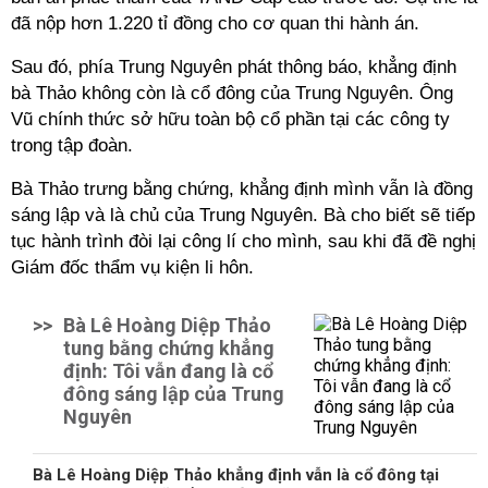
đã nộp hơn 1.220 tỉ đồng cho cơ quan thi hành án.
Sau đó, phía Trung Nguyên phát thông báo, khẳng định
bà Thảo không còn là cổ đông của Trung Nguyên. Ông
Vũ chính thức sở hữu toàn bộ cổ phần tại các công ty
trong tập đoàn.
Bà Thảo trưng bằng chứng, khẳng định mình vẫn là đồng
sáng lập và là chủ của Trung Nguyên. Bà cho biết sẽ tiếp
tục hành trình đòi lại công lí cho mình, sau khi đã đề nghị
Giám đốc thẩm vụ kiện li hôn.
>>
Bà Lê Hoàng Diệp Thảo
tung bằng chứng khẳng
định: Tôi vẫn đang là cổ
đông sáng lập của Trung
Nguyên
Bà Lê Hoàng Diệp Thảo khẳng định vẫn là cổ đông tại