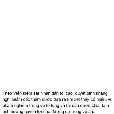
Theo Viện kiểm sát Nhân dân tối cao, quyết định kháng
nghị Giám đốc thẩm được đưa ra khi xét thấy có nhiều vi
phạm nghiêm trọng về tố tụng và tài sản được chia, làm
ảnh hưởng quyền lợi các đương sự trong vụ án.