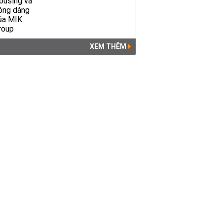
XEM THÊM