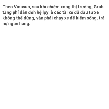
Theo Vinasun, sau khi chiếm xong thị trường, Grab
tăng phí dẫn đến hệ lụy là các tài xế đã đầu tư xe
không thể dừng, vẫn phải chạy xe để kiếm sống, trả
nợ ngân hàng.