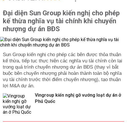
Đại diện Sun Group kiến nghị cho phép
kế thừa nghĩa vụ tài chính khi chuyển
nhượng dự án BĐS
Sun Group kiến nghị cho phép các bên được thỏa thuận
kế thừa, tiếp tục thực hiện các nghĩa vụ tài chính còn lại
trong quá trình chuyển nhượng dự án BĐS (thay vì bắt
buộc bên chuyển nhượng phải hoàn thành toàn bộ nghĩa
vụ tài chính trước thời điểm chuyển nhượng), tạo thuận
lợi M&A dự án.
Vingroup kiến nghị gỡ vướng loạt dự án ở
Phú Quốc