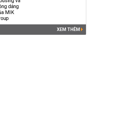
XEM THÊM