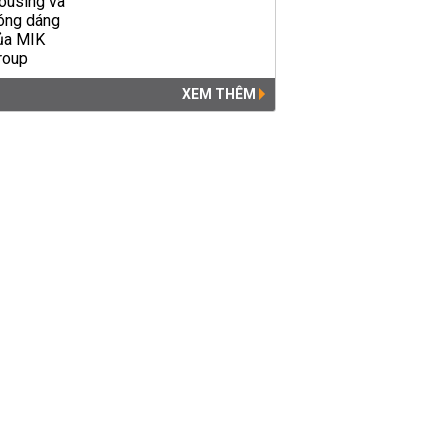
XEM THÊM