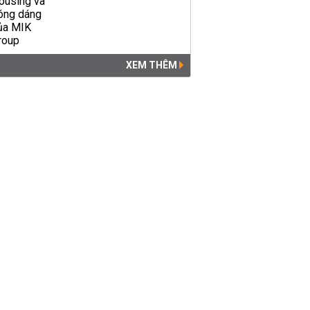
XEM THÊM