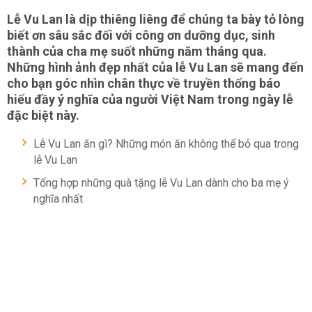
Lễ Vu Lan là dịp thiêng liêng để chúng ta bày tỏ lòng
biết ơn sâu sắc đối với công ơn dưỡng dục, sinh
thành của cha mẹ suốt những năm tháng qua.
Những hình ảnh đẹp nhất của lễ Vu Lan sẽ mang đến
cho bạn góc nhìn chân thực về truyền thống báo
hiếu đầy ý nghĩa của người Việt Nam trong ngày lễ
đặc biệt này.
Lễ Vu Lan ăn gì? Những món ăn không thể bỏ qua trong
lễ Vu Lan
Tổng hợp những quà tặng lễ Vu Lan dành cho ba mẹ ý
nghĩa nhất