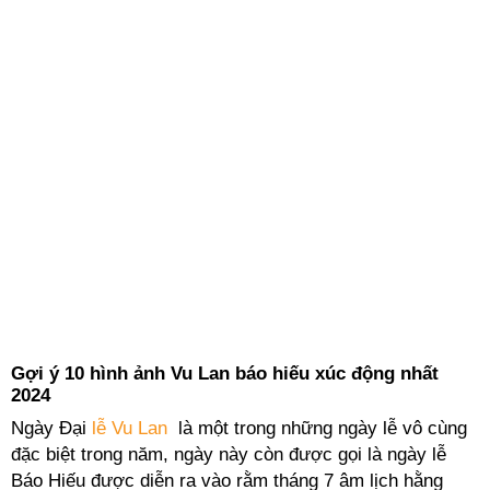
Gợi ý 10 hình ảnh Vu Lan báo hiếu xúc động nhất
2024
Ngày Đại
lễ Vu Lan
là một trong những ngày lễ vô cùng
đặc biệt trong năm, ngày này còn được gọi là ngày lễ
Báo Hiếu được diễn ra vào rằm tháng 7 âm lịch hằng