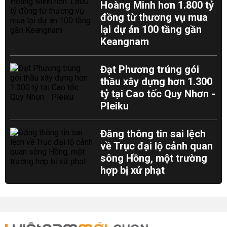
Hoàng Minh hơn 1.800 tỷ
đồng từ thương vụ mua
lại dự án 100 tầng gần
Keangnam
Đạt Phương trúng gói
thầu xây dựng hơn 1.300
tỷ tại Cao tốc Quy Nhơn -
Pleiku
Đăng thông tin sai lệch
về Trục đại lộ cảnh quan
sông Hồng, một trường
hợp bị xử phạt