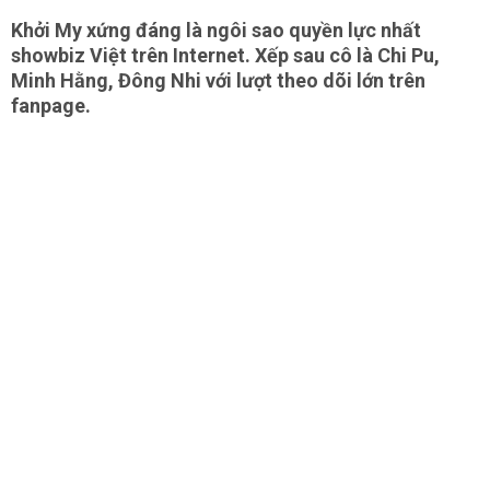
Khởi My xứng đáng là ngôi sao quyền lực nhất
showbiz Việt trên Internet. Xếp sau cô là Chi Pu,
Minh Hằng, Đông Nhi với lượt theo dõi lớn trên
fanpage.