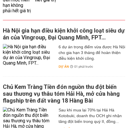
Hà Nội gia hạn điều kiện khởi công loạt siêu dự
án của Vingroup, Đại Quang Minh, FPT...
6 dự án trọng điểm vừa được Hà Nội
cho gia hạn 3 tháng để hoàn thiện
điều kiện khởi công.
DỰ ÁN
01 phút trước
Chủ Kem Tràng Tiền đón nguồn thu đột biến
sau thương vụ thâu tóm Hải Hà, mở cửa hàng
flagship trên đất vàng 18 Hàng Bài
Sau khi mua lại 70% tại Hải Hà
Kotobuki, doanh thu OCH ghi nhận
tăng đột biến trong quý II, đồng...