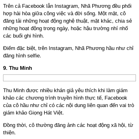
Trên cả Facebook lẫn Instagram, Nhã Phương đều phối
hợp hài hòa giữa công việc và đời sống. Một mặt, cô
đăng tải những hoạt động nghệ thuật, mặt khác, chia sẻ
những hoạt động trong ngày, hoặc hậu trường nhí nhố
các buổi ghi hình.
Điểm đặc biệt, trên Instagram, Nhã Phương hầu như chỉ
đăng hình selfie.
9. Thu Minh
Thu Minh được nhiều khán giả yêu thích khi làm giám
khảo các chương trình truyền hình thực tế, Facebook
của cô hầu như chỉ có các nội dung liên quan đến vai trò
giám khảo Giọng Hát Việt.
Đồng thời, cô thường đăng ảnh các hoạt động xã hội, từ
thiện.