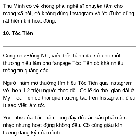
Thu Minh có vẻ không phải nghệ sĩ chuyên tâm cho
mạng xã hội, cô không dùng Instagram và YouTube cũng
rất hiếm khi hoạt động.
10. Tóc Tiên
Cũng như Đông Nhi, việc trở thành đại sứ cho một
thương hiệu làm cho fanpage Tóc Tiên có khá nhiều
thông tin quảng cáo.
Người hâm mộ thường tìm hiểu Tóc Tiên qua Instagram
với hơn 1,2 triệu người theo dõi. Có lẽ do thời gian dài ở
Mỹ, Tóc Tiên có thói quen tương tác trên Instagram, điều
ít sao Việt làm tốt.
YouTube của Tóc Tiên cũng đầy đủ các sản phẩm âm
nhạc nhưng hoạt động không đều. Cô cũng giấu kín
lượng đăng ký của mình.