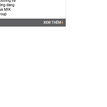
XEM THÊM