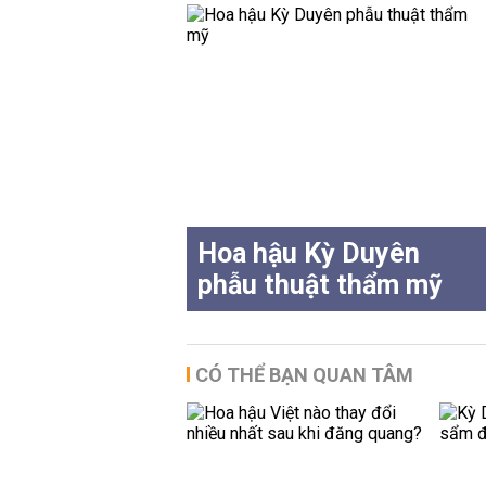
Hoa hậu Kỳ Duyên
phẫu thuật thẩm mỹ
CÓ THỂ BẠN QUAN TÂM