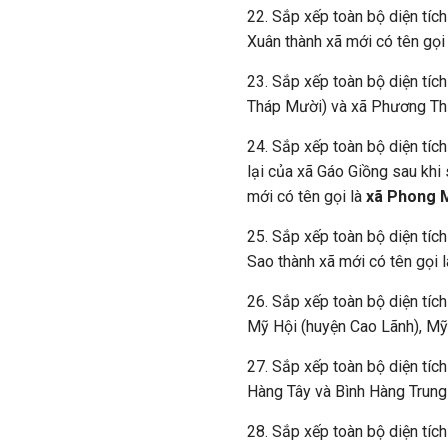
22. Sắp xếp toàn bộ diện tíc
Xuân thành xã mới có tên gọi
23. Sắp xếp toàn bộ diện tíc
Tháp Mười) và xã Phương Thị
24. Sắp xếp toàn bộ diện tíc
lại của xã Gáo Giồng sau khi
mới có tên gọi là
xã Phong 
25. Sắp xếp toàn bộ diện tíc
Sao thành xã mới có tên gọi 
26. Sắp xếp toàn bộ diện tích
Mỹ Hội (huyện Cao Lãnh), Mỹ
27. Sắp xếp toàn bộ diện tích
Hàng Tây và Bình Hàng Trung 
28. Sắp xếp toàn bộ diện tíc