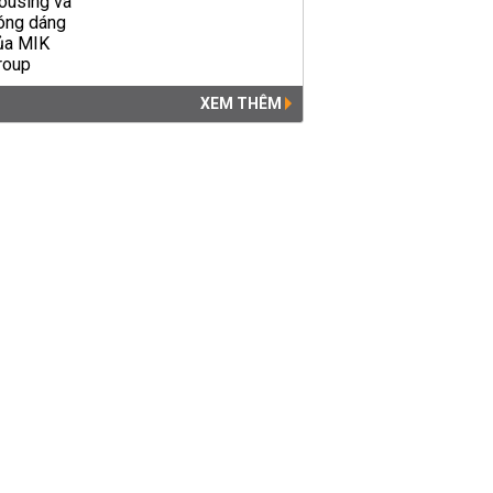
XEM THÊM