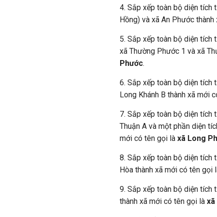
4. Sắp xếp toàn bộ diện tích
Hồng) và xã An Phước thành 
5. Sắp xếp toàn bộ diện tích 
xã Thường Phước 1 và xã Thư
Phước
.
6. Sắp xếp toàn bộ diện tích
Long Khánh B thành xã mới có
7. Sắp xếp toàn bộ diện tích
Thuận A và một phần diện tíc
mới có tên gọi là
xã Long P
8. Sắp xếp toàn bộ diện tích
Hòa thành xã mới có tên gọi 
9. Sắp xếp toàn bộ diện tích
thành xã mới có tên gọi là
xã