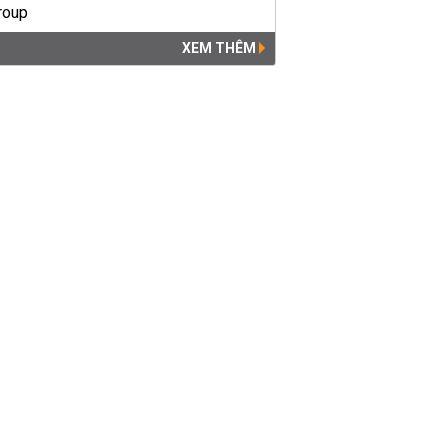
XEM THÊM