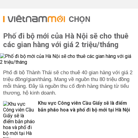
CHỌN
Phố đi bộ mới của Hà Nội sẽ cho thuê
các gian hàng với giá 2 triệu/tháng
Phố đi bộ Thành Thái sẽ cho thuê 40 gian hàng với giá 2
triệu đồng/gian/tháng. Mang về nguồn thu 80 triệu đồng
mỗi tháng. Đây là nguồn thu cố định hàng tháng từ tiểu
thương, hộ kinh doanh.
Khu vực Công viên Cầu Giấy sẽ là điểm
bắn pháo hoa và phố đi bộ mới tại Hà Nội