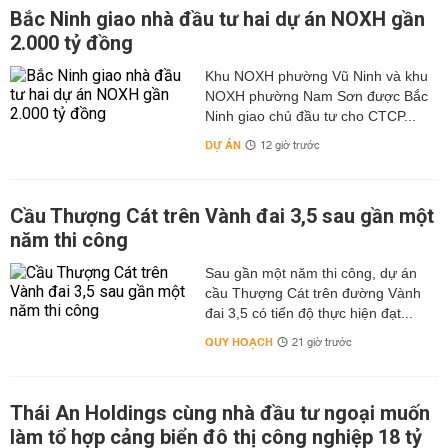
Bắc Ninh giao nhà đầu tư hai dự án NOXH gần
2.000 tỷ đồng
Khu NOXH phường Vũ Ninh và khu
NOXH phường Nam Sơn được Bắc
Ninh giao chủ đầu tư cho CTCP...
DỰ ÁN
12 giờ trước
Cầu Thượng Cát trên Vành đai 3,5 sau gần một
năm thi công
Sau gần một năm thi công, dự án
cầu Thượng Cát trên đường Vành
đai 3,5 có tiến độ thực hiện đạt...
QUY HOẠCH
21 giờ trước
Thái An Holdings cùng nhà đầu tư ngoại muốn
làm tổ hợp cảng biển đô thị công nghiệp 18 tỷ