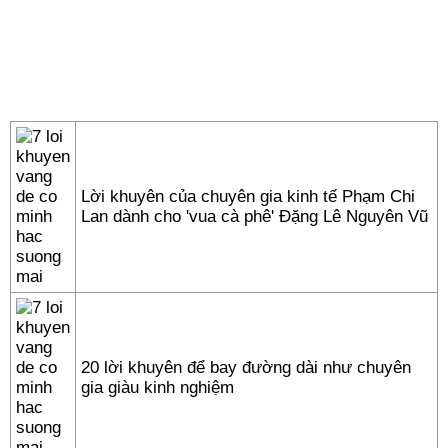
Lời khuyên của chuyên gia kinh tế Phạm Chi
Lan dành cho 'vua cà phê' Đặng Lê Nguyên Vũ
20 lời khuyên để bay đường dài như chuyên
gia giàu kinh nghiệm