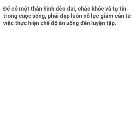
Để có một thân hình dẻo dai, chắc khỏe và tự tin
trong cuộc sống, phái đẹp luôn nỗ lực giảm cân từ
việc thực hiện chế độ ăn uống đến luyện tập.