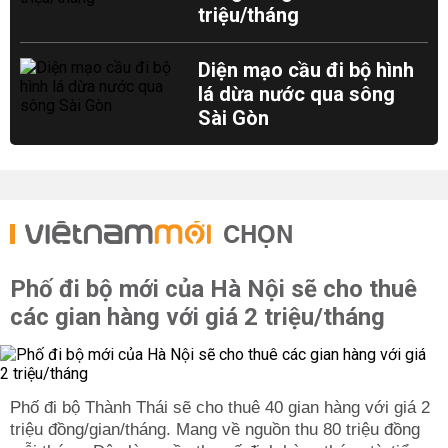
triệu/tháng
Diện mạo cầu đi bộ hình
lá dừa nước qua sông
Sài Gòn
CHỌN
Phố đi bộ mới của Hà Nội sẽ cho thuê
các gian hàng với giá 2 triệu/tháng
Phố đi bộ Thành Thái sẽ cho thuê 40 gian hàng với giá 2
triệu đồng/gian/tháng. Mang về nguồn thu 80 triệu đồng