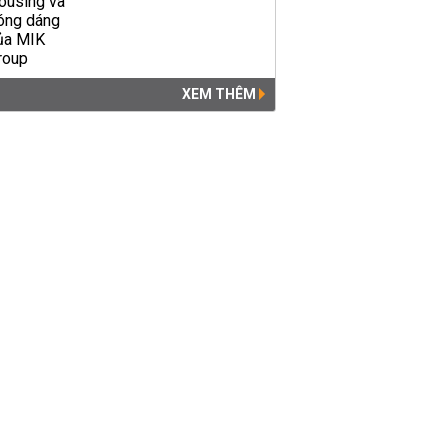
XEM THÊM