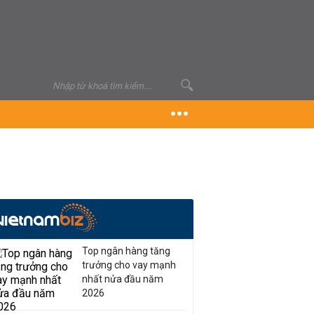
Top ngân hàng tăng
trưởng cho vay mạnh
nhất nửa đầu năm
2026