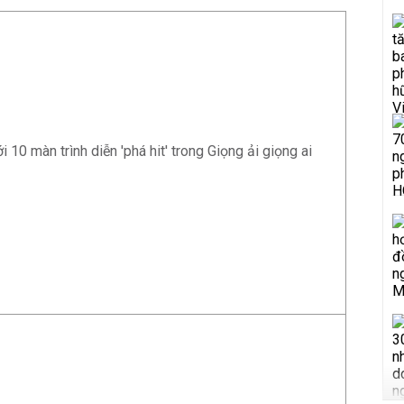
i 10 màn trình diễn 'phá hit' trong Giọng ải giọng ai