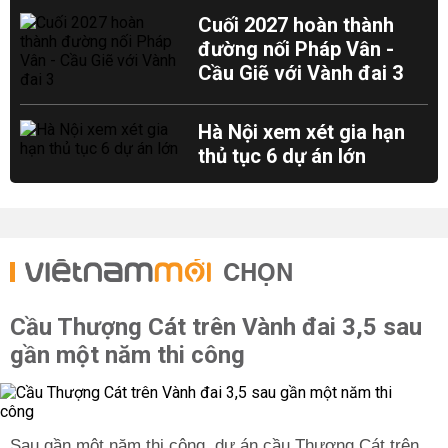
Cuối 2027 hoàn thành
đường nối Pháp Vân -
Cầu Giẽ với Vành đai 3
Hà Nội xem xét gia hạn
thủ tục 6 dự án lớn
CHỌN
Cầu Thượng Cát trên Vành đai 3,5 sau
gần một năm thi công
Sau gần một năm thi công, dự án cầu Thượng Cát trên