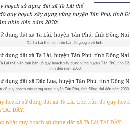
y hoạch sử dụng đất xã Tà Lài thể
 đồ quy hoạch xây dựng vùng huyện Tân Phú, tỉnh Đ
ầm nhìn đến năm 2050:
Xã Tà Lài thể hiện trên bản đồ google vệ tinh.
à Lài thể hiện trên bản đồ quy hoạch xây dựng vùng huyện Tân Phú, tỉnh Đ
nhìn đến năm 2050.
 bản đồ quy hoạch xây dựng vùng huyện Tân Phú, tỉnh Đồng Nai đến năm 2030
y hoạch sử dụng đất xã Tà Lài trên bản đồ quy hoạc
 TẠI ĐÂY.
p nhật quy hoạch sử dụng đất xã Tà Lài TẠI ĐÂY.