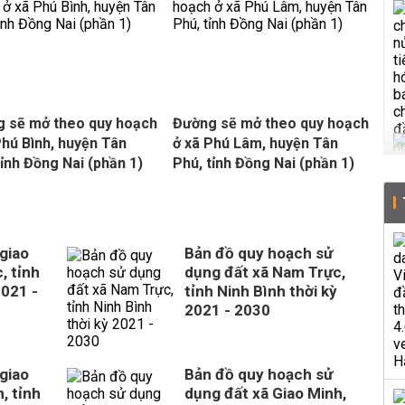
 sẽ mở theo quy hoạch
Đường sẽ mở theo quy hoạch
Phú Bình, huyện Tân
ở xã Phú Lâm, huyện Tân
tỉnh Đồng Nai (phần 1)
Phú, tỉnh Đồng Nai (phần 1)
giao
Bản đồ quy hoạch sử
, tỉnh
dụng đất xã Nam Trực,
2021 -
tỉnh Ninh Bình thời kỳ
2021 - 2030
giao
Bản đồ quy hoạch sử
, tỉnh
dụng đất xã Giao Minh,