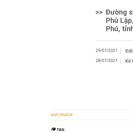
>>
Đường s
Phú Lập
Phú, tỉn
29/07/2021
Đất
28/07/2021
Kế 
QUY HOẠCH
TAG: