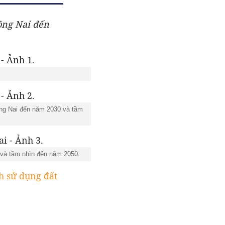
ồng Nai đến
ồng Nai đến năm 2030 và tầm
 và tầm nhìn đến năm 2050.
h sử dụng đất