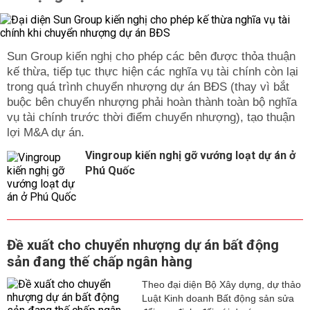
Sun Group kiến nghị cho phép các bên được thỏa thuận
kế thừa, tiếp tục thực hiện các nghĩa vụ tài chính còn lại
trong quá trình chuyển nhượng dự án BĐS (thay vì bắt
buộc bên chuyển nhượng phải hoàn thành toàn bộ nghĩa
vụ tài chính trước thời điểm chuyển nhượng), tạo thuận
lợi M&A dự án.
Vingroup kiến nghị gỡ vướng loạt dự án ở
Phú Quốc
Đề xuất cho chuyển nhượng dự án bất động
sản đang thế chấp ngân hàng
Theo đại diện Bộ Xây dựng, dự thảo
Luật Kinh doanh Bất động sản sửa