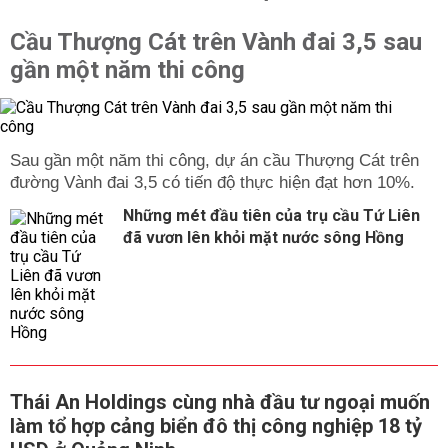
Cầu Thượng Cát trên Vành đai 3,5 sau
gần một năm thi công
Sau gần một năm thi công, dự án cầu Thượng Cát trên
đường Vành đai 3,5 có tiến độ thực hiện đạt hơn 10%.
Những mét đầu tiên của trụ cầu Tứ Liên
đã vươn lên khỏi mặt nước sông Hồng
Thái An Holdings cùng nhà đầu tư ngoại muốn
làm tổ hợp cảng biển đô thị công nghiệp 18 tỷ