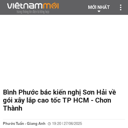
MỚI NHẤT
Bình Phước bác kiến nghị Sơn Hải về
gói xây lắp cao tốc TP HCM - Chơn
Thành
Phước Tuấn - Giang Anh
19:20 | 27/06/2025