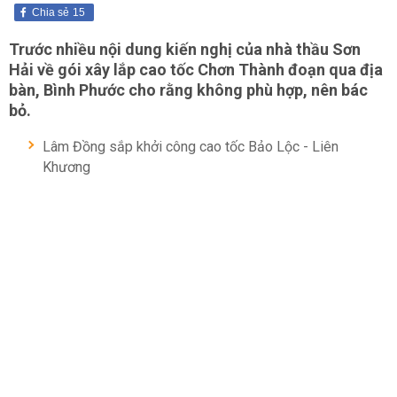
Chia sẻ
15
Trước nhiều nội dung kiến nghị của nhà thầu Sơn
Hải về gói xây lắp cao tốc Chơn Thành đoạn qua địa
bàn, Bình Phước cho rằng không phù hợp, nên bác
bỏ.
Lâm Đồng sắp khởi công cao tốc Bảo Lộc - Liên
Khương