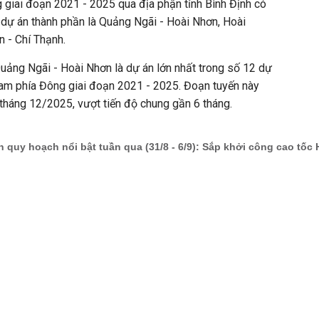
 giai đoạn 2021 - 2025 qua địa phận tỉnh Bình Định có
 dự án thành phần là Quảng Ngãi - Hoài Nhơn, Hoài
 - Chí Thạnh.
uảng Ngãi - Hoài Nhơn là dự án lớn nhất trong số 12 dự
am phía Đông giai đoạn 2021 - 2025. Đoạn tuyến này
tháng 12/2025, vượt tiến độ chung gần 6 tháng.