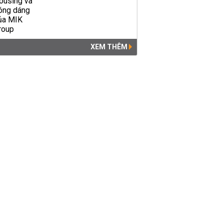
XEM THÊM