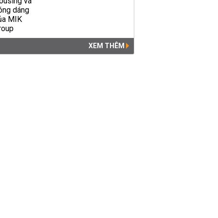
XEM THÊM