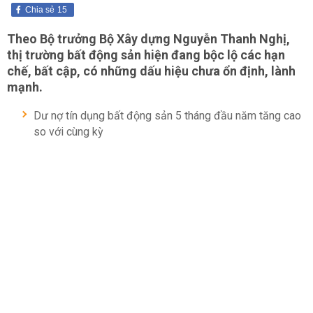
Chia sẻ
15
Theo Bộ trưởng Bộ Xây dựng Nguyễn Thanh Nghị,
thị trường bất động sản hiện đang bộc lộ các hạn
chế, bất cập, có những dấu hiệu chưa ổn định, lành
mạnh.
Dư nợ tín dụng bất động sản 5 tháng đầu năm tăng cao
so với cùng kỳ