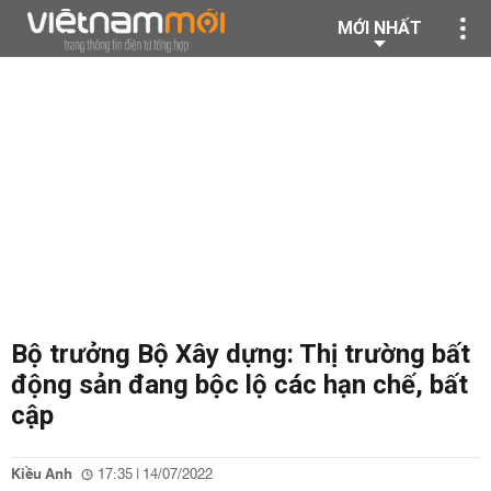
MỚI NHẤT
Bộ trưởng Bộ Xây dựng: Thị trường bất
động sản đang bộc lộ các hạn chế, bất
cập
Kiều Anh
17:35 | 14/07/2022