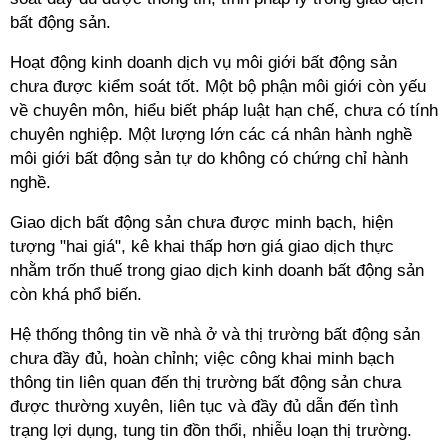
bất động sản.
Hoạt động kinh doanh dịch vụ môi giới bất động sản
chưa được kiểm soát tốt. Một bộ phận môi giới còn yếu
về chuyên môn, hiểu biết pháp luật hạn chế, chưa có tính
chuyên nghiệp. Một lượng lớn các cá nhân hành nghề
môi giới bất động sản tự do không có chứng chỉ hành
nghề.
Giao dịch bất động sản chưa được minh bạch, hiện
tượng "hai giá", kê khai thấp hơn giá giao dịch thực
nhằm trốn thuế trong giao dịch kinh doanh bất động sản
còn khá phổ biến.
Hệ thống thông tin về nhà ở và thị trường bất động sản
chưa đầy đủ, hoàn chỉnh; việc công khai minh bạch
thông tin liên quan đến thị trường bất động sản chưa
được thường xuyên, liên tục và đầy đủ dẫn đến tình
trạng lợi dụng, tung tin đồn thổi, nhiễu loạn thị trường.