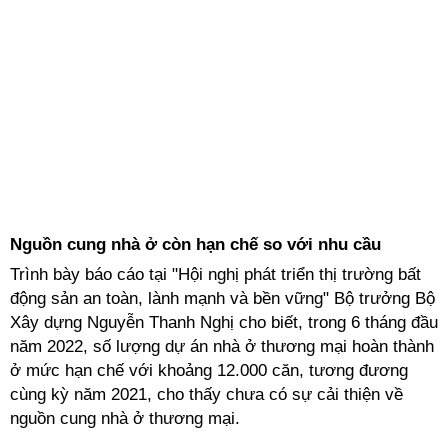
Nguồn cung nhà ở còn hạn chế so với nhu cầu
Trình bày báo cáo tại "Hội nghị phát triển thị trường bất
động sản an toàn, lành mạnh và bền vững" Bộ trưởng Bộ
Xây dựng Nguyễn Thanh Nghị cho biết, trong 6 tháng đầu
năm 2022, số lượng dự án nhà ở thương mại hoàn thành
ở mức hạn chế với khoảng 12.000 căn, tương đương
cùng kỳ năm 2021, cho thấy chưa có sự cải thiện về
nguồn cung nhà ở thương mại.