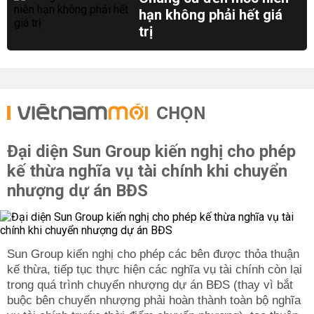
hạn không phải hết giá
trị
CHỌN
Đại diện Sun Group kiến nghị cho phép
kế thừa nghĩa vụ tài chính khi chuyển
nhượng dự án BĐS
Sun Group kiến nghị cho phép các bên được thỏa thuận
kế thừa, tiếp tục thực hiện các nghĩa vụ tài chính còn lại
trong quá trình chuyển nhượng dự án BĐS (thay vì bắt
buộc bên chuyển nhượng phải hoàn thành toàn bộ nghĩa