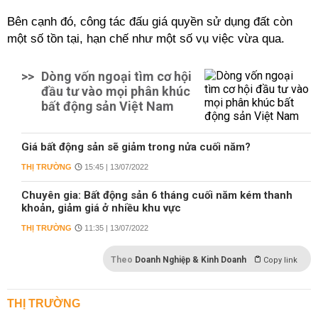
Bên cạnh đó, công tác đấu giá quyền sử dụng đất còn
một số tồn tại, hạn chế như một số vụ việc vừa qua.
>>
Dòng vốn ngoại tìm cơ hội
đầu tư vào mọi phân khúc
bất động sản Việt Nam
Giá bất động sản sẽ giảm trong nửa cuối năm?
THỊ TRƯỜNG
15:45 | 13/07/2022
Chuyên gia: Bất động sản 6 tháng cuối năm kém thanh
khoản, giảm giá ở nhiều khu vực
THỊ TRƯỜNG
11:35 | 13/07/2022
Theo
Doanh Nghiệp & Kinh Doanh
Copy link
THỊ TRƯỜNG