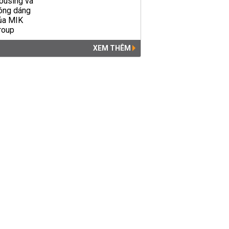
XEM THÊM