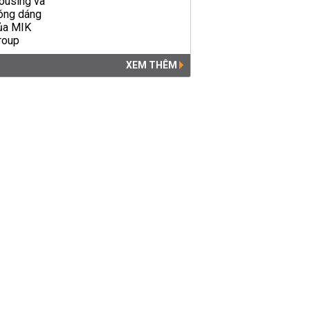
XEM THÊM