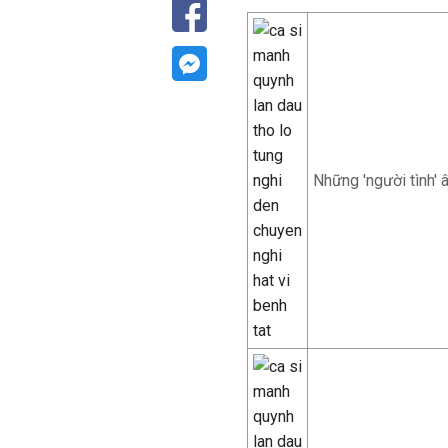
Những 'người tình'