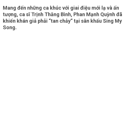
Mang đến những ca khúc với giai điệu mới lạ và ấn
tượng, ca sĩ Trịnh Thăng Bình, Phan Mạnh Quỳnh đã
khiến khán giả phải “tan chảy” tại sân khấu Sing My
Song.