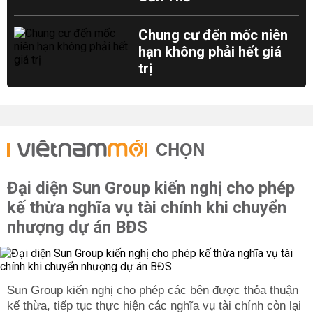
Chung cư đến mốc niên
hạn không phải hết giá
trị
CHỌN
Đại diện Sun Group kiến nghị cho phép
kế thừa nghĩa vụ tài chính khi chuyển
nhượng dự án BĐS
Sun Group kiến nghị cho phép các bên được thỏa thuận
kế thừa, tiếp tục thực hiện các nghĩa vụ tài chính còn lại