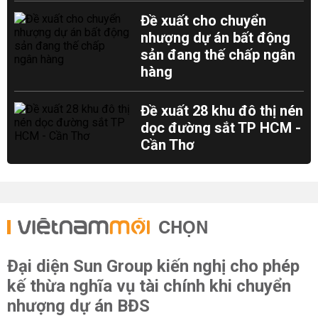
Đề xuất cho chuyển
nhượng dự án bất động
sản đang thế chấp ngân
hàng
Đề xuất 28 khu đô thị nén
dọc đường sắt TP HCM -
Cần Thơ
CHỌN
Đại diện Sun Group kiến nghị cho phép
kế thừa nghĩa vụ tài chính khi chuyển
nhượng dự án BĐS