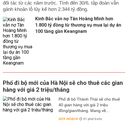
đối tác từ các năm trước. Tính đến 30/6, tập đoàn vẫn
gánh khoản lỗ lũy kế hơn 2.344 tỷ đồng.
Kinh Bắc vẫn nợ Tân Hoàng Minh hơn
1.800 tỷ đồng từ thương vụ mua lại dự án
100 tầng gần Keangnam
Phố đi bộ mới của Hà Nội sẽ cho thuê các gian
hàng với giá 2 triệu/tháng
Phố đi bộ Thành Thái sẽ cho thuê
40 gian hàng với giá 2 triệu
đồng/gian/tháng. Mang về...
QUY HOẠCH
01 phút trước