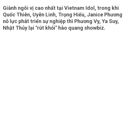
Giành ngôi vị cao nhất tại Vietnam Idol, trong khi
Quốc Thiên, Uyên Linh, Trọng Hiếu, Janice Phương
nỗ lực phát triển sự nghiệp thì Phương Vy, Ya Suy,
Nhật Thủy lại "rút khỏi" hào quang showbiz.