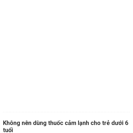
Không nên dùng thuốc cảm lạnh cho trẻ dưới 6
tuổi