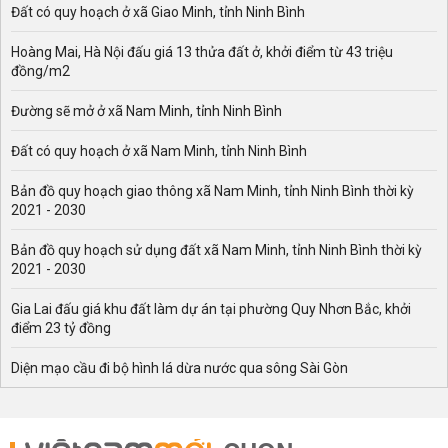
Đất có quy hoạch ở xã Giao Minh, tỉnh Ninh Bình
Hoàng Mai, Hà Nội đấu giá 13 thửa đất ở, khởi điểm từ 43 triệu
đồng/m2
Đường sẽ mở ở xã Nam Minh, tỉnh Ninh Bình
Đất có quy hoạch ở xã Nam Minh, tỉnh Ninh Bình
Bản đồ quy hoạch giao thông xã Nam Minh, tỉnh Ninh Bình thời kỳ
2021 - 2030
Bản đồ quy hoạch sử dụng đất xã Nam Minh, tỉnh Ninh Bình thời kỳ
2021 - 2030
Gia Lai đấu giá khu đất làm dự án tại phường Quy Nhơn Bắc, khởi
điểm 23 tỷ đồng
Diện mạo cầu đi bộ hình lá dừa nước qua sông Sài Gòn