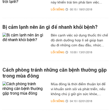
này khiến trái tim phải làm việc...
LỐI SỐNG
00:15 | 18/01/2018
Bị cảm lạnh nên ăn gì để nhanh khỏi bệnh?
Bên cạnh việc sử dụng thuốc thì chế
độ dinh dưỡng hợp lí sẽ giúp bạn
dịu đi những cơn đau đầu, nhức...
LỐI SỐNG
10:00 | 13/01/2018
Cách phòng tránh những căn bệnh thường gặp
trong mùa đông
Mùa đông là thời điểm thuận lợi để
vi khuẩn sinh sôi và phát triển, nếu
không chú ý giữ gìn sức khỏe,...
LỐI SỐNG
04:10 | 02/01/2018