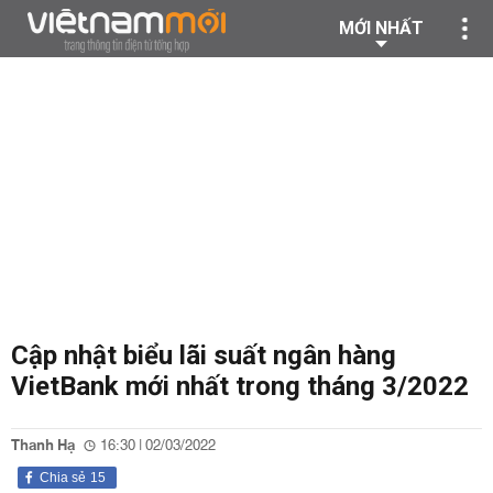
MỚI NHẤT
Cập nhật biểu lãi suất ngân hàng
VietBank mới nhất trong tháng 3/2022
Thanh Hạ
16:30 | 02/03/2022
Chia sẻ
15