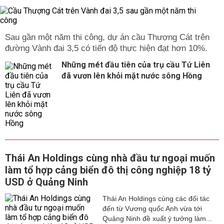
Sau gần một năm thi công, dự án cầu Thượng Cát trên
đường Vành đai 3,5 có tiến độ thực hiện đạt hơn 10%.
Những mét đầu tiên của trụ cầu Tứ Liên
đã vươn lên khỏi mặt nước sông Hồng
Thái An Holdings cùng nhà đầu tư ngoại muốn
làm tổ hợp cảng biển đô thị công nghiệp 18 tỷ
USD ở Quảng Ninh
Thái An Holdings cùng các đối tác
đến từ Vương quốc Anh vừa tới
Quảng Ninh đề xuất ý tưởng làm...