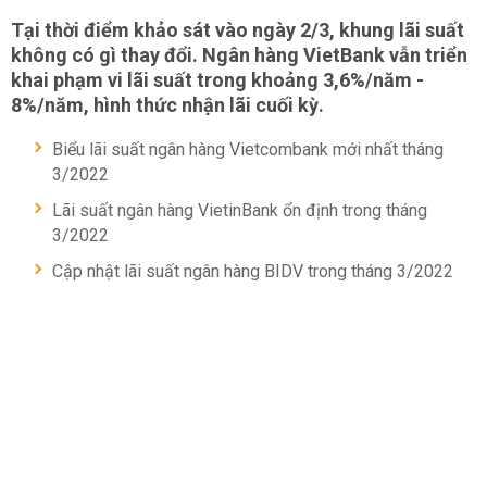
Tại thời điểm khảo sát vào ngày 2/3, khung lãi suất
không có gì thay đổi. Ngân hàng VietBank vẫn triển
khai phạm vi lãi suất trong khoảng 3,6%/năm -
8%/năm, hình thức nhận lãi cuối kỳ.
Biểu lãi suất ngân hàng Vietcombank mới nhất tháng
3/2022
Lãi suất ngân hàng VietinBank ổn định trong tháng
3/2022
Cập nhật lãi suất ngân hàng BIDV trong tháng 3/2022