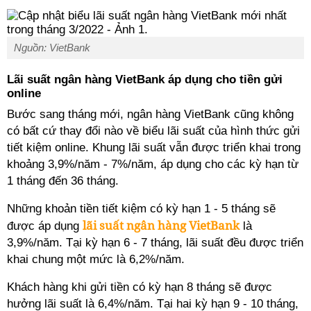
Nguồn: VietBank
Lãi suất ngân hàng VietBank áp dụng cho tiền gửi
online
Bước sang tháng mới, ngân hàng VietBank cũng không
có bất cứ thay đổi nào về biểu lãi suất của hình thức gửi
tiết kiệm online. Khung lãi suất vẫn được triển khai trong
khoảng 3,9%/năm - 7%/năm, áp dụng cho các kỳ hạn từ
1 tháng đến 36 tháng.
Những khoản tiền tiết kiệm có kỳ hạn 1 - 5 tháng sẽ
lãi suất ngân hàng VietBank
được áp dụng
là
3,9%/năm. Tại kỳ hạn 6 - 7 tháng, lãi suất đều được triển
khai chung một mức là 6,2%/năm.
Khách hàng khi gửi tiền có kỳ hạn 8 tháng sẽ được
hưởng lãi suất là 6,4%/năm. Tại hai kỳ hạn 9 - 10 tháng,