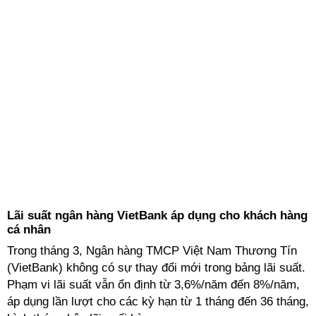
Lãi suất ngân hàng VietBank áp dụng cho khách hàng
cá nhân
Trong tháng 3, Ngân hàng TMCP Việt Nam Thương Tín
(VietBank) không có sự thay đổi mới trong bảng lãi suất.
Phạm vi lãi suất vẫn ổn định từ 3,6%/năm đến 8%/năm,
áp dụng lần lượt cho các kỳ hạn từ 1 tháng đến 36 tháng,