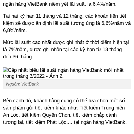
ngân hàng VietBank niêm yết lãi suất là 6,4%/năm.
Tại hai kỳ hạn 11 tháng và 12 tháng, các khoản tiền tiết
kiệm sẽ được ấn định lãi suất tương ứng là 6,6%/năm và
6,8%/năm.
Mức lãi suất cao nhất được ghi nhất ở thời điểm hiện tại
là 7%/năm, được ghi nhận tại các kỳ hạn từ 13 tháng
đến 36 tháng.
Nguồn: VietBank
Bên cạnh đó, khách hàng cũng có thể lựa chọn một số
sản phẩm gửi tiết kiệm khác như: Tiết kiệm Trung niên
An Lộc, tiết kiệm Quyền Chọn, tiết kiệm chắp cánh
tương lai, tiết kiệm Phát Lộc,... tại ngân hàng VietBank.