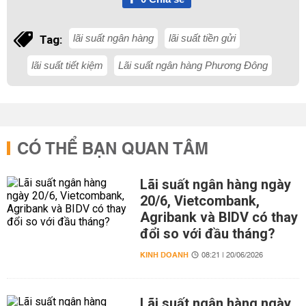
lãi suất ngân hàng
lãi suất tiền gửi
Tag:
lãi suất tiết kiệm
Lãi suất ngân hàng Phương Đông
CÓ THỂ BẠN QUAN TÂM
Lãi suất ngân hàng ngày
20/6, Vietcombank,
Agribank và BIDV có thay
đổi so với đầu tháng?
KINH DOANH
08:21 | 20/06/2026
Lãi suất ngân hàng ngày