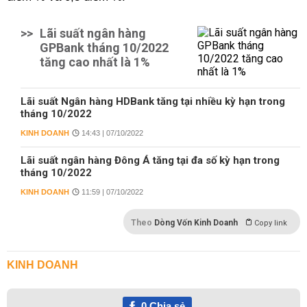
>>
Lãi suất ngân hàng
GPBank tháng 10/2022
tăng cao nhất là 1%
Lãi suất Ngân hàng HDBank tăng tại nhiều kỳ hạn trong
tháng 10/2022
KINH DOANH
14:43 | 07/10/2022
Lãi suất ngân hàng Đông Á tăng tại đa số kỳ hạn trong
tháng 10/2022
KINH DOANH
11:59 | 07/10/2022
Theo
Dòng Vốn Kinh Doanh
Copy link
KINH DOANH
0
Chia sẻ