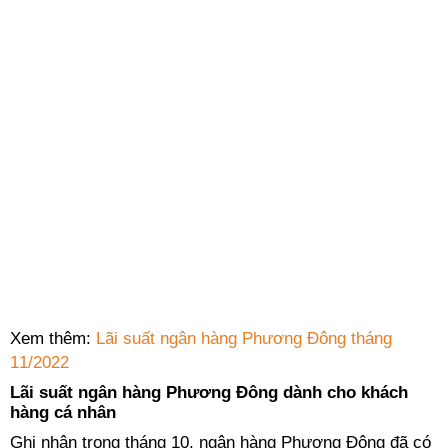
Xem thêm:
Lãi suất ngân hàng Phương Đông tháng
11/2022
Lãi suất ngân hàng Phương Đông dành cho khách
hàng cá nhân
Ghi nhận trong tháng 10, ngân hàng Phương Đông đã có