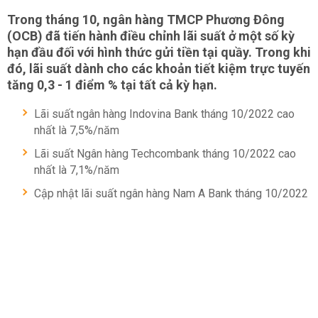
Trong tháng 10, ngân hàng TMCP Phương Đông
(OCB) đã tiến hành điều chỉnh lãi suất ở một số kỳ
hạn đầu đối với hình thức gửi tiền tại quầy. Trong khi
đó, lãi suất dành cho các khoản tiết kiệm trực tuyến
tăng 0,3 - 1 điểm % tại tất cả kỳ hạn.
Lãi suất ngân hàng Indovina Bank tháng 10/2022 cao
nhất là 7,5%/năm
Lãi suất Ngân hàng Techcombank tháng 10/2022 cao
nhất là 7,1%/năm
Cập nhật lãi suất ngân hàng Nam A Bank tháng 10/2022