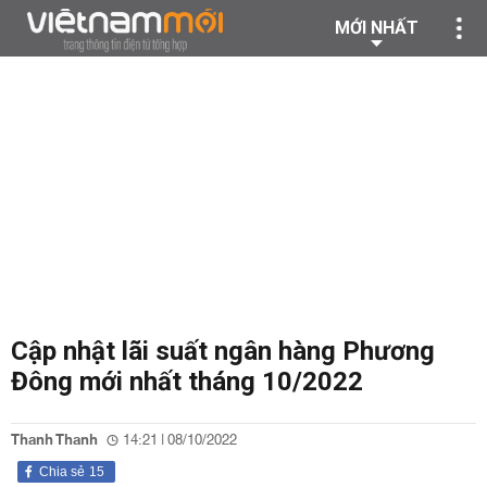
MỚI NHẤT
Cập nhật lãi suất ngân hàng Phương
Đông mới nhất tháng 10/2022
Thanh Thanh
14:21 | 08/10/2022
Chia sẻ
15