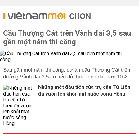
CHỌN
Cầu Thượng Cát trên Vành đai 3,5 sau
gần một năm thi công
Sau gần một năm thi công, dự án cầu Thượng Cát trên
đường Vành đai 3,5 có tiến độ thực hiện đạt hơn 10%.
Những mét đầu tiên của trụ cầu Tứ Liên
đã vươn lên khỏi mặt nước sông Hồng