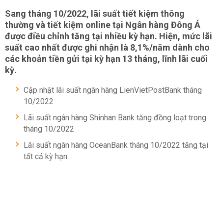
Sang tháng 10/2022, lãi suất tiết kiệm thông
thường và tiết kiệm online tại Ngân hàng Đông Á
được điều chỉnh tăng tại nhiều kỳ hạn. Hiện, mức lãi
suất cao nhất được ghi nhận là 8,1%/năm dành cho
các khoản tiền gửi tại kỳ hạn 13 tháng, lĩnh lãi cuối
kỳ.
Cập nhật lãi suất ngân hàng LienVietPostBank tháng
10/2022
Lãi suất ngân hàng Shinhan Bank tăng đồng loạt trong
tháng 10/2022
Lãi suất ngân hàng OceanBank tháng 10/2022 tăng tại
tất cả kỳ hạn