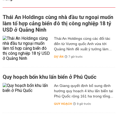
Thái An Holdings cùng nhà đầu tư ngoại muốn
làm tổ hợp cảng biển đô thị công nghiệp 18 tỷ
USD ở Quảng Ninh
Thái An Holdings cùng các đối tác
đến từ Vương quốc Anh vừa tới
Quảng Ninh đề xuất ý tưởng làm...
DỰ ÁN
7 giờ trước
Quy hoạch bốn khu lấn biển ở Phú Quốc
An Giang quyết định bổ sung định
hướng quy hoạch 4 khu lấn biển tại
Phú Quốc rộng 161 ha trong tổng...
QUY HOẠCH
9 giờ trước