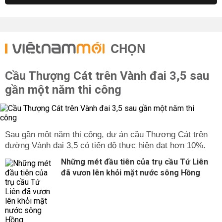
CHỌN
Cầu Thượng Cát trên Vành đai 3,5 sau
gần một năm thi công
Sau gần một năm thi công, dự án cầu Thượng Cát trên
đường Vành đai 3,5 có tiến độ thực hiện đạt hơn 10%.
Những mét đầu tiên của trụ cầu Tứ Liên
đã vươn lên khỏi mặt nước sông Hồng