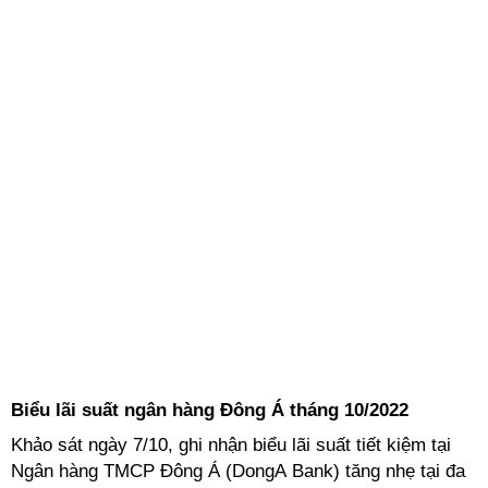
Biểu lãi suất ngân hàng Đông Á tháng 10/2022
Khảo sát ngày 7/10, ghi nhận biểu lãi suất tiết kiệm tại
Ngân hàng TMCP Đông Á (DongA Bank) tăng nhẹ tại đa