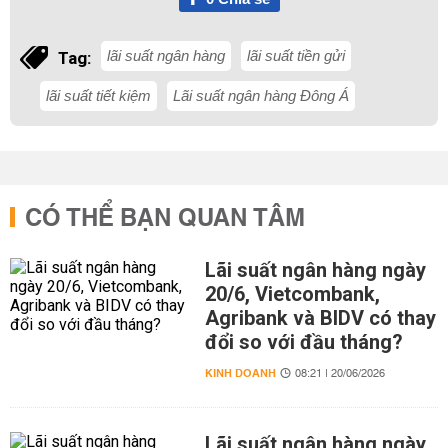
lãi suất ngân hàng
lãi suất tiền gửi
Tag:
lãi suất tiết kiệm
Lãi suất ngân hàng Đông Á
CÓ THỂ BẠN QUAN TÂM
Lãi suất ngân hàng ngày
20/6, Vietcombank,
Agribank và BIDV có thay
đổi so với đầu tháng?
KINH DOANH
08:21 | 20/06/2026
Lãi suất ngân hàng ngày