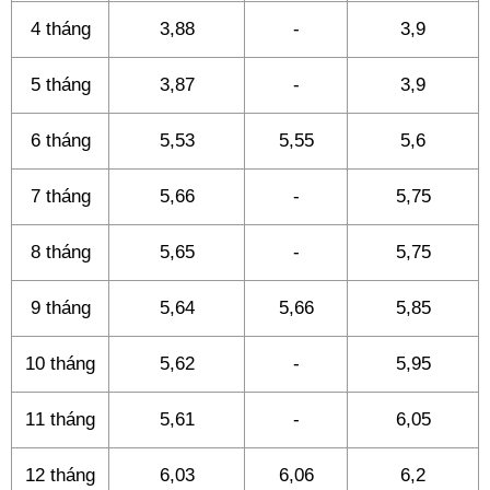
4 tháng
3,88
-
3,9
5 tháng
3,87
-
3,9
6 tháng
5,53
5,55
5,6
7 tháng
5,66
-
5,75
8 tháng
5,65
-
5,75
9 tháng
5,64
5,66
5,85
10 tháng
5,62
-
5,95
11 tháng
5,61
-
6,05
12 tháng
6,03
6,06
6,2