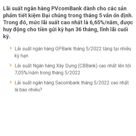
Lãi suất ngân hàng PVcomBank dành cho các sản
phẩm tiết kiệm Đại chúng trong tháng 5 vẫn ổn định.
Trong đó, mức lãi suất cao nhất là 6,65%/năm, được
huy động cho tiền gửi kỳ hạn 36 tháng, lĩnh lãi cuối
kỳ.
Lãi suất ngân hàng GPBank tháng 5/2022 tăng tại nhiều
kỳ hạn
Lãi suất Ngân hàng Xây Dựng (CBBank) cao nhất lên tới
7,05%/năm trong tháng 5/2022
Lãi suất ngân hàng Sacombank tháng 5/2022 cao nhất
là bao nhiêu?