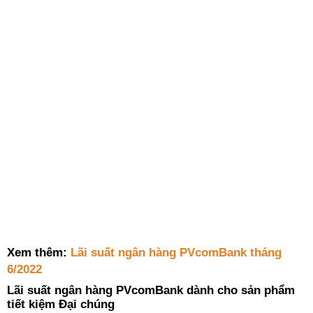
Xem thêm:
Lãi suất ngân hàng PVcomBank tháng
6/2022
Lãi suất ngân hàng PVcomBank dành cho sản phẩm
tiết kiệm Đại chúng