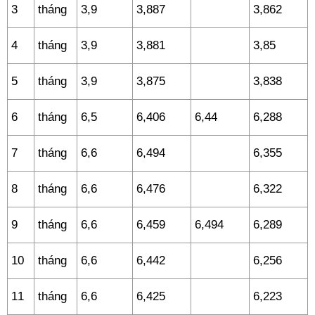
3
tháng
3,9
3,887
3,862
4
tháng
3,9
3,881
3,85
5
tháng
3,9
3,875
3,838
6
tháng
6,5
6,406
6,44
6,288
7
tháng
6,6
6,494
6,355
8
tháng
6,6
6,476
6,322
9
tháng
6,6
6,459
6,494
6,289
10
tháng
6,6
6,442
6,256
11
tháng
6,6
6,425
6,223