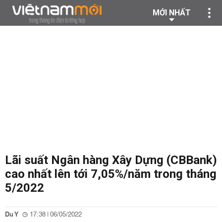
MỚI NHẤT
Lãi suất Ngân hàng Xây Dựng (CBBank)
cao nhất lên tới 7,05%/năm trong tháng
5/2022
Du Y
17:38 | 06/05/2022