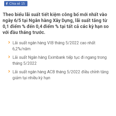
Chia sẻ
15
Theo biểu lãi suất tiết kiệm công bố mới nhất vào
ngày 6/5 tại Ngân hàng Xây Dựng, lãi suất tăng từ
0,1 điểm % đến 0,4 điểm % tại tất cả các kỳ hạn so
với đầu tháng trước.
Lãi suất ngân hàng VIB tháng 5/2022 cao nhất
6,2%/năm
Lãi suất Ngân hàng Eximbank tiếp tục đi ngang trong
tháng 5/2022
Lãi suất ngân hàng ACB tháng 5/2022 điều chỉnh tăng
giảm tại nhiều kỳ hạn