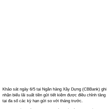
Khảo sát ngày 6/5 tại Ngân hàng Xây Dựng (CBBank) ghi
nhận biểu lãi suất tiền gửi tiết kiệm được điều chỉnh tăng
tại đa số các kỳ hạn gửi so với tháng trước.