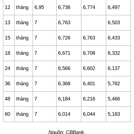
12
tháng
6,95
6,736
6,774
6,497
13
tháng
7
6,763
6,503
15
tháng
7
6,726
6,763
6,433
18
tháng
7
6,671
6,708
6,332
24
tháng
7
6,566
6,602
6,137
36
tháng
7
6,368
6,401
5,782
48
tháng
7
6,184
6,216
5,466
60
tháng
7
6,014
6,044
5,183
Nguồn: CBBank.