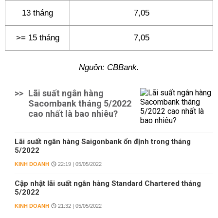
13 tháng
7,05
>= 15 tháng
7,05
Nguồn: CBBank.
>>
Lãi suất ngân hàng
Sacombank tháng 5/2022
cao nhất là bao nhiêu?
Lãi suất ngân hàng Saigonbank ổn định trong tháng
5/2022
KINH DOANH
22:19 | 05/05/2022
Cập nhật lãi suất ngân hàng Standard Chartered tháng
5/2022
KINH DOANH
21:32 | 05/05/2022