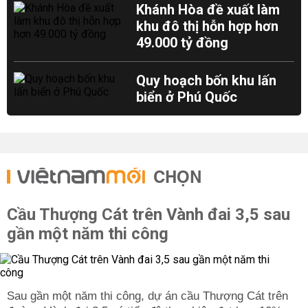
Khánh Hòa đề xuất làm
khu đô thị hỗn hợp hơn
49.000 tỷ đồng
Quy hoạch bốn khu lấn
biển ở Phú Quốc
CHỌN
Cầu Thượng Cát trên Vành đai 3,5 sau
gần một năm thi công
Sau gần một năm thi công, dự án cầu Thượng Cát trên