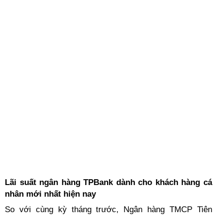
Lãi suất ngân hàng TPBank dành cho khách hàng cá
nhân mới nhất hiện nay
So với cùng kỳ tháng trước, Ngân hàng TMCP Tiên