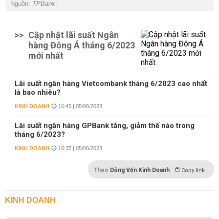
Nguồn:
TPBank
.
>>
Cập nhật lãi suất Ngân
hàng Đông Á tháng 6/2023
mới nhất
Lãi suất ngân hàng Vietcombank tháng 6/2023 cao nhất
là bao nhiêu?
KINH DOANH
16:45 | 05/06/2023
Lãi suất ngân hàng GPBank tăng, giảm thế nào trong
tháng 6/2023?
KINH DOANH
16:37 | 05/06/2023
Theo
Dòng Vốn Kinh Doanh
Copy link
KINH DOANH