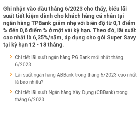
Ghi nhận vào đầu tháng 6/2023 cho thấy, biểu lãi
suất tiết kiệm dành cho khách hàng cá nhân tại
ngân hàng TPBank giảm nhẹ với biên độ từ 0,1 điểm
% đến 0,6 điểm % ở một vài kỳ hạn. Theo đó, lãi suất
cao nhất là 6,35%/năm, áp dụng cho gói Super Savy
tại kỳ hạn 12 - 18 tháng.
Chi tiết lãi suất ngân hàng PG Bank mới nhất tháng
6/2023
Lãi suất ngân hàng ABBank trong tháng 6/2023 cao nhất
là bao nhiêu?
Chi tiết lãi suất Ngân hàng Xây Dựng (CBBank) trong
tháng 6/2023