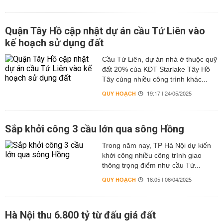
Quận Tây Hồ cập nhật dự án cầu Tứ Liên vào
kế hoạch sử dụng đất
Cầu Tứ Liên, dự án nhà ở thuộc quỹ
đất 20% của KĐT Starlake Tây Hồ
Tây cùng nhiều công trình khác...
QUY HOẠCH
19:17 | 24/05/2025
Sắp khởi công 3 cầu lớn qua sông Hồng
Trong năm nay, TP Hà Nội dự kiến
khởi công nhiều công trình giao
thông trọng điểm như cầu Tứ...
QUY HOẠCH
18:05 | 06/04/2025
Hà Nội thu 6.800 tỷ từ đấu giá đất