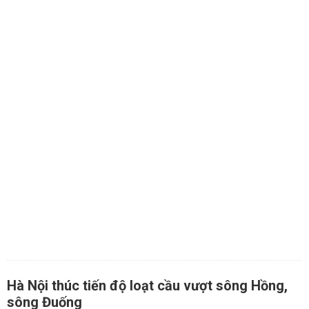
Hà Nội thúc tiến độ loạt cầu vượt sông Hồng,
sông Đuống