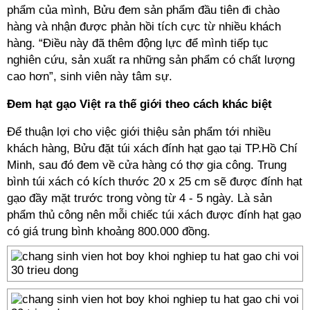
phẩm của mình, Bửu đem sản phẩm đầu tiên đi chào
hàng và nhận được phản hồi tích cực từ nhiều khách
hàng. “Điều này đã thêm động lực để mình tiếp tục
nghiên cứu, sản xuất ra những sản phẩm có chất lượng
cao hơn”, sinh viên này tâm sự.
Đem hạt gạo Việt ra thế giới theo cách khác biệt
Để thuận lợi cho việc giới thiệu sản phẩm tới nhiều
khách hàng, Bửu đặt túi xách đính hạt gạo tại TP.Hồ Chí
Minh, sau đó đem về cửa hàng có thợ gia công. Trung
bình túi xách có kích thước 20 x 25 cm sẽ được đính hạt
gạo đầy mặt trước trong vòng từ 4 - 5 ngày. Là sản
phẩm thủ công nên mỗi chiếc túi xách được đính hạt gạo
có giá trung bình khoảng 800.000 đồng.