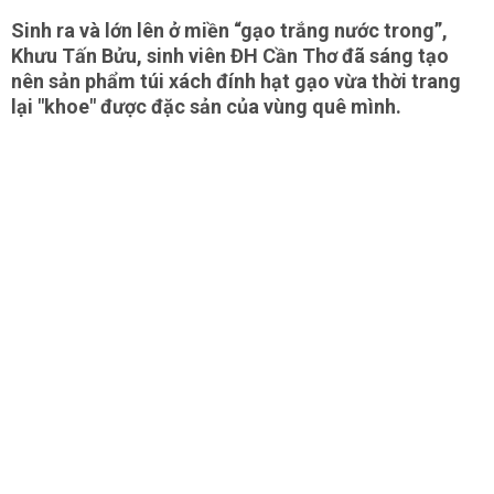
Sinh ra và lớn lên ở miền “gạo trắng nước trong”,
Khưu Tấn Bửu, sinh viên ĐH Cần Thơ đã sáng tạo
nên sản phẩm túi xách đính hạt gạo vừa thời trang
lại "khoe" được đặc sản của vùng quê mình.