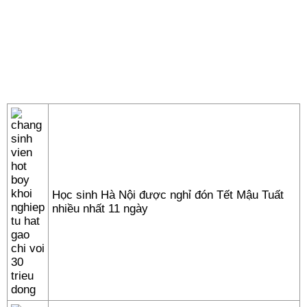
Học sinh Hà Nội được nghỉ đón Tết Mậu Tuất
nhiều nhất 11 ngày