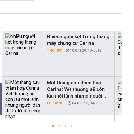
Nhiều người kẹt trong thang
máy chung cư Carina
THỜI SỰ
10:07 | 29/10/2018
Một tháng sau thảm hoạ
Carina: Vết thương sẽ còn
lâu mới lành nhưng người...
LỐI SỐNG
04:08 | 23/04/2018