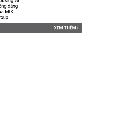
XEM THÊM