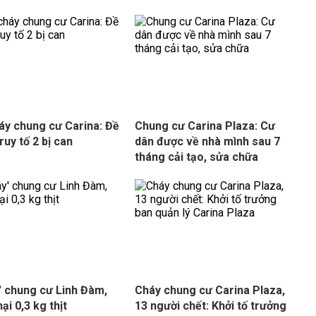
áy chung cư Carina: Đề
Chung cư Carina Plaza: Cư
ruy tố 2 bị can
dân được về nhà mình sau 7
tháng cải tạo, sửa chữa
' chung cư Linh Đàm,
Cháy chung cư Carina Plaza,
hại 0,3 kg thịt
13 người chết: Khởi tố trưởng