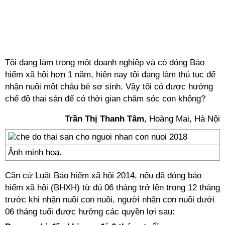
Tôi đang làm trong một doanh nghiệp và có đóng Bảo
hiểm xã hội hơn 1 năm, hiện nay tôi đang làm thủ tục để
nhận nuôi một cháu bé sơ sinh. Vậy tôi có được hưởng
chế độ thai sản để có thời gian chăm sóc con không?
Trần Thị Thanh Tâm
, Hoàng Mai, Hà Nội
Ảnh minh họa.
Căn cứ Luật Bảo hiểm xã hội 2014, nếu đã đóng bảo
hiểm xã hội (BHXH) từ đủ 06 tháng trở lên trong 12 tháng
trước khi nhận nuôi con nuôi, người nhận con nuôi dưới
06 tháng tuổi được hưởng các quyền lợi sau: