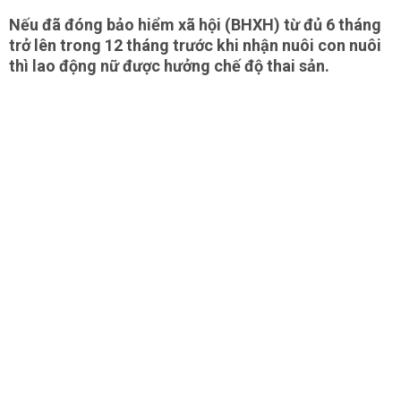
Nếu đã đóng bảo hiểm xã hội (BHXH) từ đủ 6 tháng
trở lên trong 12 tháng trước khi nhận nuôi con nuôi
thì lao động nữ được hưởng chế độ thai sản.