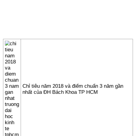
Chỉ tiêu năm 2018 và điểm chuẩn 3 năm gần
nhất của ĐH Bách Khoa TP HCM