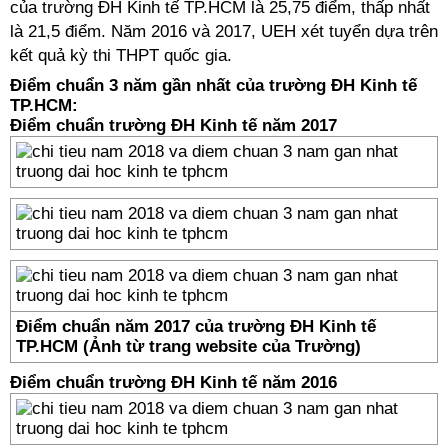
của trường ĐH Kinh tế TP.HCM là 25,75 điểm, thấp nhất
là 21,5 điểm. Năm 2016 và 2017, UEH xét tuyển dựa trên
kết quả kỳ thi THPT quốc gia.
Điểm chuẩn 3 năm gần nhất của trường ĐH Kinh tế
TP.HCM:
Điểm chuẩn trường ĐH Kinh tế năm 2017
Điểm chuẩn năm 2017 của trường ĐH Kinh tế
TP.HCM (Ảnh từ trang website của Trường)
Điểm chuẩn trường ĐH Kinh tế năm 2016