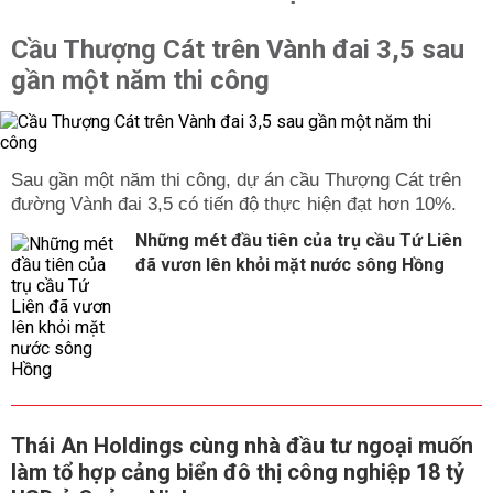
Cầu Thượng Cát trên Vành đai 3,5 sau
gần một năm thi công
Sau gần một năm thi công, dự án cầu Thượng Cát trên
đường Vành đai 3,5 có tiến độ thực hiện đạt hơn 10%.
Những mét đầu tiên của trụ cầu Tứ Liên
đã vươn lên khỏi mặt nước sông Hồng
Thái An Holdings cùng nhà đầu tư ngoại muốn
làm tổ hợp cảng biển đô thị công nghiệp 18 tỷ