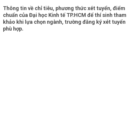
Thông tin về chỉ tiêu, phương thức xét tuyển, điểm
chuẩn của Đại học Kinh tế TP.HCM để thí sinh tham
khảo khi lựa chọn ngành, trường đăng ký xét tuyển
phù hợp.