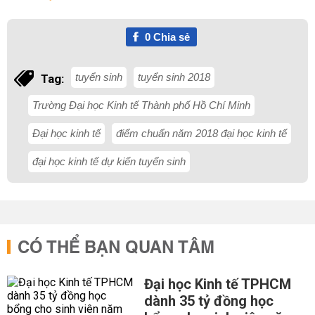
0
Chia sẻ
tuyển sinh
tuyển sinh 2018
Tag:
Trường Đại học Kinh tế Thành phố Hồ Chí Minh
Đại học kinh tế
điểm chuẩn năm 2018 đại học kinh tế
đại học kinh tế dự kiến tuyển sinh
CÓ THỂ BẠN QUAN TÂM
Đại học Kinh tế TPHCM
dành 35 tỷ đồng học