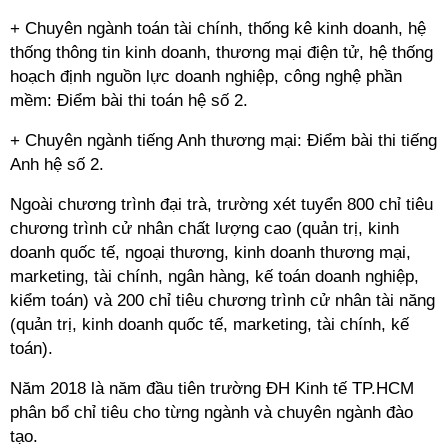
+ Chuyên ngành toán tài chính, thống kê kinh doanh, hệ
thống thông tin kinh doanh, thương mại điện tử, hệ thống
hoạch định nguồn lực doanh nghiệp, công nghệ phần
mềm: Điểm bài thi toán hệ số 2.
+ Chuyên ngành tiếng Anh thương mại: Điểm bài thi tiếng
Anh hệ số 2.
Ngoài chương trình đại trà, trường xét tuyển 800 chỉ tiêu
chương trình cử nhân chất lượng cao (quản trị, kinh
doanh quốc tế, ngoại thương, kinh doanh thương mại,
marketing, tài chính, ngân hàng, kế toán doanh nghiệp,
kiểm toán) và 200 chỉ tiêu chương trình cử nhân tài năng
(quản trị, kinh doanh quốc tế, marketing, tài chính, kế
toán).
Năm 2018 là năm đầu tiên trường ĐH Kinh tế TP.HCM
phân bổ chỉ tiêu cho từng ngành và chuyên ngành đào
tạo.