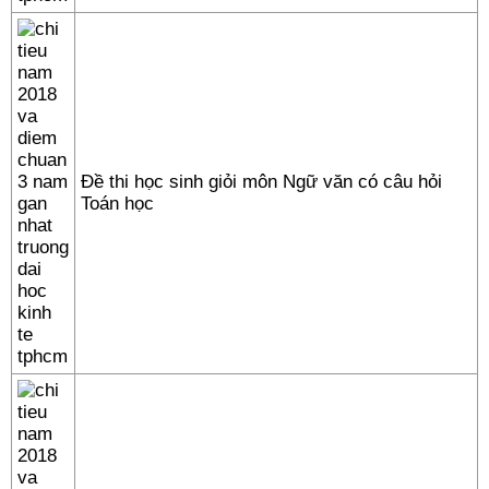
Đề thi học sinh giỏi môn Ngữ văn có câu hỏi
Toán học