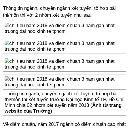
Thông tin ngành, chuyên ngành xét tuyển, tổ hợp bài
thi/môn thi với 2 nhóm xét tuyển như sau:
Thông tin ngành, chuyên ngành xét tuyển, tổ hợp bài
thi/môn thi xét tuyển trường Đại học Kinh tế TP. Hồ Chí
Minh chia 02 nhóm xét tuyển năm 2018 (
Ảnh từ trang
website của Trường)
Về điểm chuẩn, năm 2017 ngành có điểm chuẩn cao nhất