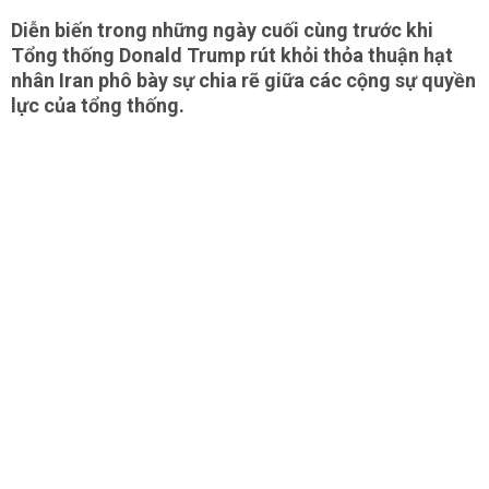
Diễn biến trong những ngày cuối cùng trước khi
Tổng thống Donald Trump rút khỏi thỏa thuận hạt
nhân Iran phô bày sự chia rẽ giữa các cộng sự quyền
lực của tổng thống.