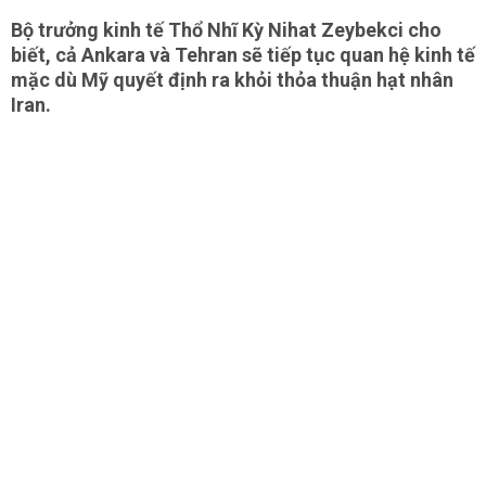
Bộ trưởng kinh tế Thổ Nhĩ Kỳ Nihat Zeybekci cho
biết, cả Ankara và Tehran sẽ tiếp tục quan hệ kinh tế
mặc dù Mỹ quyết định ra khỏi thỏa thuận hạt nhân
Iran.