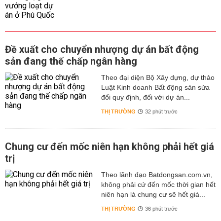
Đề xuất cho chuyển nhượng dự án bất động
sản đang thế chấp ngân hàng
Theo đại diện Bộ Xây dựng, dự thảo
Luật Kinh doanh Bất động sản sửa
đổi quy định, đối với dự án...
THỊ TRƯỜNG
32 phút trước
Chung cư đến mốc niên hạn không phải hết giá
trị
Theo lãnh đạo Batdongsan.com.vn,
không phải cứ đến mốc thời gian hết
niên hạn là chung cư sẽ hết giá...
THỊ TRƯỜNG
36 phút trước